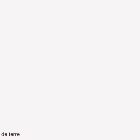
 de terre