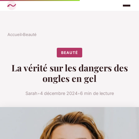
Accueil
›
Beauté
BEAUTÉ
La vérité sur les dangers des
ongles en gel
Sarah
•
4 décembre 2024
•
6 min de lecture