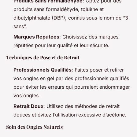
Produits Sans Formaldéhyde
: Optez pour des
produits sans formaldéhyde, toluène et
dibutylphthalate (DBP), connus sous le nom de “3
sans”.
Marques Réputées
: Choisissez des marques
réputées pour leur qualité et leur sécurité.
Techniques de Pose et de Retrait
Professionnels Qualifiés
: Faites poser et retirer
vos ongles en gel par des professionnels qualifiés
pour éviter les erreurs qui pourraient endommager
vos ongles.
Retrait Doux
: Utilisez des méthodes de retrait
douces et évitez l’utilisation excessive d’acétone.
Soin des Ongles Naturels