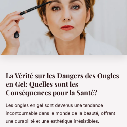
La Vérité sur les Dangers des Ongles
en Gel: Quelles sont les
Conséquences pour la Santé?
Les ongles en gel sont devenus une tendance
incontournable dans le monde de la beauté, offrant
une durabilité et une esthétique irrésistibles.