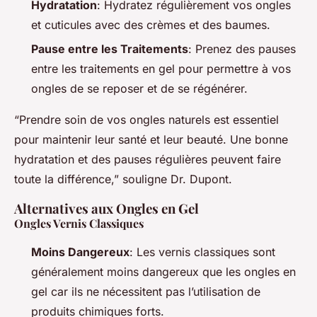
Hydratation
: Hydratez régulièrement vos ongles
et cuticules avec des crèmes et des baumes.
Pause entre les Traitements
: Prenez des pauses
entre les traitements en gel pour permettre à vos
ongles de se reposer et de se régénérer.
“Prendre soin de vos ongles naturels est essentiel
pour maintenir leur santé et leur beauté. Une bonne
hydratation et des pauses régulières peuvent faire
toute la différence,” souligne Dr. Dupont.
Alternatives aux Ongles en Gel
Ongles Vernis Classiques
Moins Dangereux
: Les vernis classiques sont
généralement moins dangereux que les ongles en
gel car ils ne nécessitent pas l’utilisation de
produits chimiques forts.