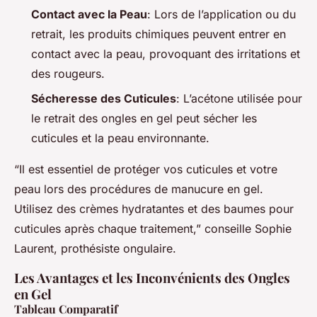
Contact avec la Peau
: Lors de l’application ou du
retrait, les produits chimiques peuvent entrer en
contact avec la peau, provoquant des irritations et
des rougeurs.
Sécheresse des Cuticules
: L’acétone utilisée pour
le retrait des ongles en gel peut sécher les
cuticules et la peau environnante.
“Il est essentiel de protéger vos cuticules et votre
peau lors des procédures de manucure en gel.
Utilisez des crèmes hydratantes et des baumes pour
cuticules après chaque traitement,” conseille Sophie
Laurent, prothésiste ongulaire.
Les Avantages et les Inconvénients des Ongles
en Gel
Tableau Comparatif