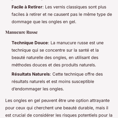
Facile à Retirer
: Les vernis classiques sont plus
faciles à retirer et ne causent pas le même type de
dommage que les ongles en gel.
Manucure Russe
Technique Douce
: La manucure russe est une
technique qui se concentre sur la santé et la
beauté naturelle des ongles, en utilisant des
méthodes douces et des produits naturels.
Résultats Naturels
: Cette technique offre des
résultats naturels et est moins susceptible
d’endommager les ongles.
Les ongles en gel peuvent être une option attrayante
pour ceux qui cherchent une beauté durable, mais il
est crucial de considérer les risques potentiels pour la