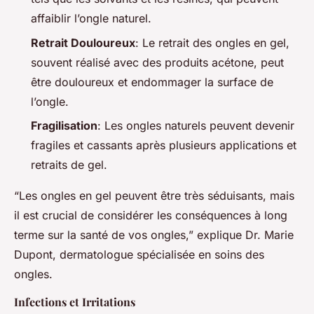
affaiblir l’ongle naturel.
Retrait Douloureux
: Le retrait des ongles en gel,
souvent réalisé avec des produits acétone, peut
être douloureux et endommager la surface de
l’ongle.
Fragilisation
: Les ongles naturels peuvent devenir
fragiles et cassants après plusieurs applications et
retraits de gel.
“Les ongles en gel peuvent être très séduisants, mais
il est crucial de considérer les conséquences à long
terme sur la santé de vos ongles,” explique Dr. Marie
Dupont, dermatologue spécialisée en soins des
ongles.
Infections et Irritations