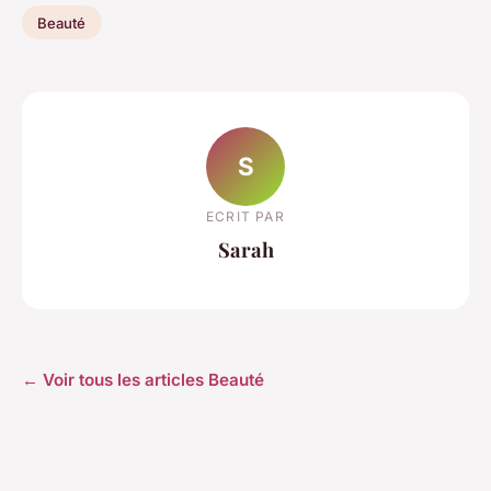
Beauté
S
ECRIT PAR
Sarah
← Voir tous les articles Beauté