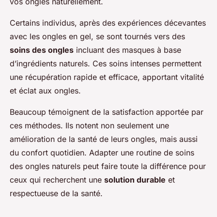
vos ongles naturellement.
Certains individus, après des expériences décevantes
avec les ongles en gel, se sont tournés vers des
soins des ongles
incluant des masques à base
d’ingrédients naturels. Ces soins intenses permettent
une récupération rapide et efficace, apportant vitalité
et éclat aux ongles.
Beaucoup témoignent de la satisfaction apportée par
ces méthodes. Ils notent non seulement une
amélioration de la santé de leurs ongles, mais aussi
du confort quotidien. Adapter une routine de soins
des ongles naturels peut faire toute la différence pour
ceux qui recherchent une
solution durable
et
respectueuse de la santé.