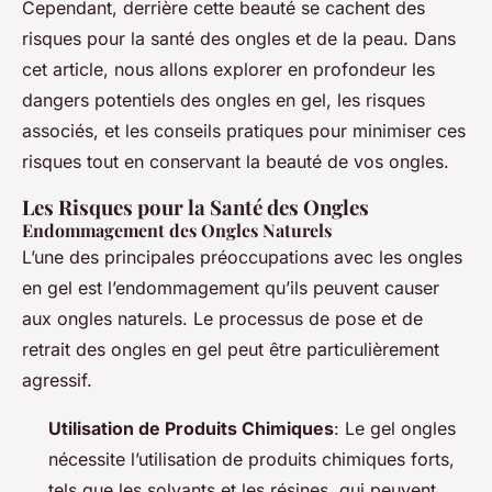
Cependant, derrière cette beauté se cachent des
risques pour la santé des ongles et de la peau. Dans
cet article, nous allons explorer en profondeur les
dangers potentiels des ongles en gel, les risques
associés, et les conseils pratiques pour minimiser ces
risques tout en conservant la beauté de vos ongles.
Les Risques pour la Santé des Ongles
Endommagement des Ongles Naturels
L’une des principales préoccupations avec les ongles
en gel est l’endommagement qu’ils peuvent causer
aux ongles naturels. Le processus de pose et de
retrait des ongles en gel peut être particulièrement
agressif.
Utilisation de Produits Chimiques
: Le gel ongles
nécessite l’utilisation de produits chimiques forts,
tels que les solvants et les résines, qui peuvent