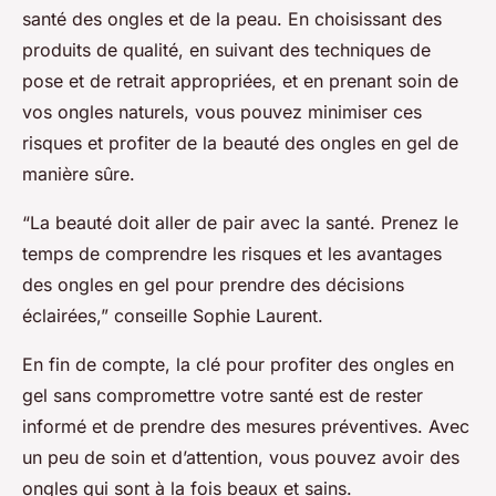
santé des ongles et de la peau. En choisissant des
produits de qualité, en suivant des techniques de
pose et de retrait appropriées, et en prenant soin de
vos ongles naturels, vous pouvez minimiser ces
risques et profiter de la beauté des ongles en gel de
manière sûre.
“La beauté doit aller de pair avec la santé. Prenez le
temps de comprendre les risques et les avantages
des ongles en gel pour prendre des décisions
éclairées,” conseille Sophie Laurent.
En fin de compte, la clé pour profiter des ongles en
gel sans compromettre votre santé est de rester
informé et de prendre des mesures préventives. Avec
un peu de soin et d’attention, vous pouvez avoir des
ongles qui sont à la fois beaux et sains.