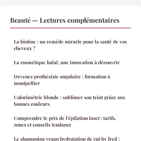
Beauté — Lectures complémentaires
La biotine : un remède miracle pour la santé de vos
cheveux ?
La cosmétique halal, une innovation à découvrir
Devenez prothésiste ongulaire : formation à
montpellier
Colorimétrie blonde : sublimer son teint grâce aux
bonnes couleurs
Comprendre le prix de l'épilation laser : tarifs,
zones et conseils tendance
Le shampoing vegan hydratation de cut by fred :