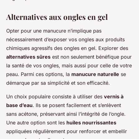
Alternatives aux ongles en gel
Opter pour une manucure n’implique pas
nécessairement d’exposer vos ongles aux produits
chimiques agressifs des ongles en gel. Explorer des
alternatives sûres
est non seulement bénéfique pour
la santé de vos ongles, mais aussi pour celle de votre
peau. Parmi ces options, la
manucure naturelle
se
démarque par sa simplicité et son efficacité.
Un choix populaire consiste à utiliser des
vernis à
base d’eau
. Ils se posent facilement et s’enlèvent
sans acétone, préservant ainsi l’intégrité de l’ongle.
Une autre option sont les
huiles nourrissantes
appliquées régulièrement pour renforcer et embellir