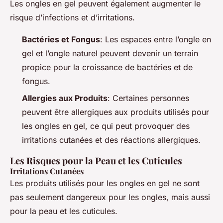
Les ongles en gel peuvent également augmenter le
risque d’infections et d’irritations.
Bactéries et Fongus
: Les espaces entre l’ongle en
gel et l’ongle naturel peuvent devenir un terrain
propice pour la croissance de bactéries et de
fongus.
Allergies aux Produits
: Certaines personnes
peuvent être allergiques aux produits utilisés pour
les ongles en gel, ce qui peut provoquer des
irritations cutanées et des réactions allergiques.
Les Risques pour la Peau et les Cuticules
Irritations Cutanées
Les produits utilisés pour les ongles en gel ne sont
pas seulement dangereux pour les ongles, mais aussi
pour la peau et les cuticules.