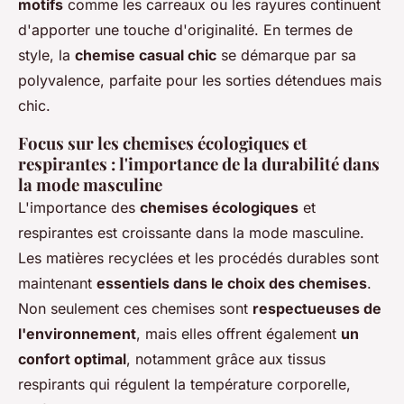
motifs
comme les carreaux ou les rayures continuent
d'apporter une touche d'originalité. En termes de
style, la
chemise casual chic
se démarque par sa
polyvalence, parfaite pour les sorties détendues mais
chic.
Focus sur les chemises écologiques et
respirantes : l'importance de la durabilité dans
la mode masculine
L'importance des
chemises écologiques
et
respirantes est croissante dans la mode masculine.
Les matières recyclées et les procédés durables sont
maintenant
essentiels dans le choix des chemises
.
Non seulement ces chemises sont
respectueuses de
l'environnement
, mais elles offrent également
un
confort optimal
, notamment grâce aux tissus
respirants qui régulent la température corporelle,