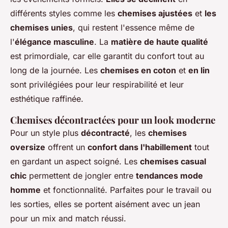
différents styles comme les
chemises ajustées
et
les
chemises unies
, qui restent l'essence même de
l'
élégance masculine
. La
matière de haute qualité
est primordiale, car elle garantit du confort tout au
long de la journée. Les
chemises en coton
et
en lin
sont privilégiées pour leur respirabilité et leur
esthétique raffinée.
Chemises décontractées pour un look moderne
Pour un style plus
décontracté
, les
chemises
oversize
offrent un
confort dans l'habillement
tout
en gardant un aspect soigné. Les
chemises casual
chic
permettent de jongler entre
tendances mode
homme
et fonctionnalité. Parfaites pour le travail ou
les sorties, elles se portent aisément avec un jean
pour un mix and match réussi.