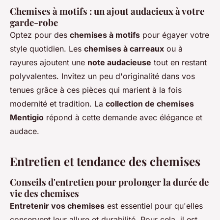
Chemises à motifs : un ajout audacieux à votre
garde-robe
Optez pour des
chemises à motifs
pour égayer votre
style quotidien. Les
chemises à carreaux
ou à
rayures ajoutent une
note audacieuse
tout en restant
polyvalentes. Invitez un peu d'originalité dans vos
tenues grâce à ces pièces qui marient à la fois
modernité et tradition. La
collection de chemises
Mentigio
répond à cette demande avec élégance et
audace.
Entretien et tendance des chemises
Conseils d'entretien pour prolonger la durée de
vie des chemises
Entretenir vos chemises
est essentiel pour qu'elles
conservent leur allure et durabilité. Pour cela, il est