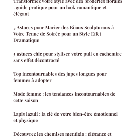
Transformez votre style avec des broderies florales
: guide pratique pour un look romantique et
élégant
5 Astuces pour Marier des Bijoux Sculpturaux à
Votre Tenue de Soirée pour un Style Effet
Dramatique
5 astuces chic pour styliser votre pull en cachemire
sans effet décontracté
Top incontournables des jupes longues pour
femmes à adopter
Mode femme : les tendances incontournables de
cette saison
Lapis lazuli : la clé de votre bien-être émotionnel
et physique
Découvrez les chemises mentigio : élégance et