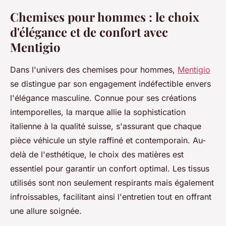
Chemises pour hommes : le choix
d'élégance et de confort avec
Mentigio
Dans l'univers des chemises pour hommes,
Mentigio
se distingue par son engagement indéfectible envers
l'élégance masculine. Connue pour ses créations
intemporelles, la marque allie la sophistication
italienne à la qualité suisse, s'assurant que chaque
pièce véhicule un style raffiné et contemporain. Au-
delà de l'esthétique, le choix des matières est
essentiel pour garantir un confort optimal. Les tissus
utilisés sont non seulement respirants mais également
infroissables, facilitant ainsi l'entretien tout en offrant
une allure soignée.