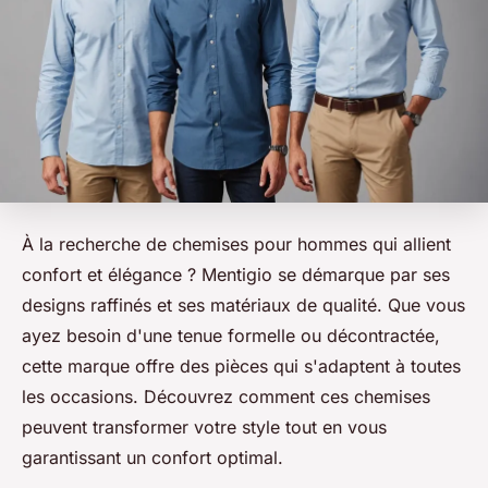
À la recherche de chemises pour hommes qui allient
confort et élégance ? Mentigio se démarque par ses
designs raffinés et ses matériaux de qualité. Que vous
ayez besoin d'une tenue formelle ou décontractée,
cette marque offre des pièces qui s'adaptent à toutes
les occasions. Découvrez comment ces chemises
peuvent transformer votre style tout en vous
garantissant un confort optimal.