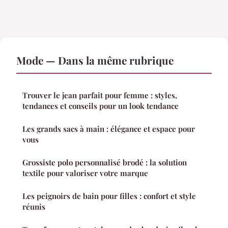
Mode — Dans la même rubrique
Trouver le jean parfait pour femme : styles,
tendances et conseils pour un look tendance
Les grands sacs à main : élégance et espace pour
vous
Grossiste polo personnalisé brodé : la solution
textile pour valoriser votre marque
Les peignoirs de bain pour filles : confort et style
réunis