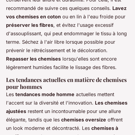
recommandé de suivre ces quelques conseils.
Lavez
vos chemises en coton
ou en lin à l'eau froide pour
préserver les fibres
, et évitez l'usage excessif
d'assouplissant, qui peut endommager le tissu à long
terme. Séchez à l'air libre lorsque possible pour
prévenir le rétrécissement et le décoloration.
Repasser les chemises
lorsqu'elles sont encore
légèrement humides facilite le lissage des fibres.
Les tendances actuelles en matière de chemises
pour hommes
Les
tendances mode homme
actuelles mettent
l'accent sur la diversité et l'innovation.
Les chemises
ajustées
restent un incontournable pour une allure
élégante, tandis que les
chemises oversize
offrent
un look moderne et décontracté. Les
chemises à