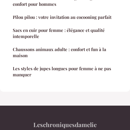
confort pour hommes
Pilou pilou : votre invitation au cocooning parfait
Sacs en cuir pour femme : élégance et qualité
intemporelle
Chaussons animaux adulte : confort et fun à la
maison
Les styles de jupes longues pour femme à ne pas
manquer
Leschroniquesdamelie