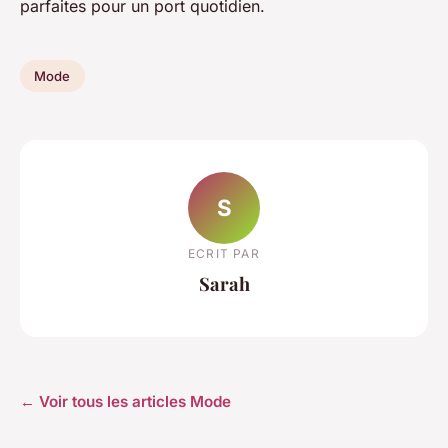
parfaites pour un port quotidien.
Mode
S
ECRIT PAR
Sarah
← Voir tous les articles Mode