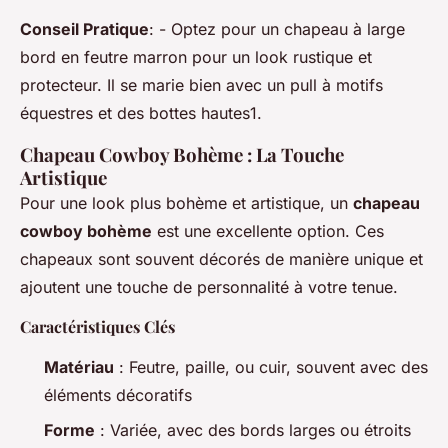
Conseil Pratique
: - Optez pour un chapeau à large
bord en feutre marron pour un look rustique et
protecteur. Il se marie bien avec un pull à motifs
équestres et des bottes hautes1.
Chapeau Cowboy Bohème : La Touche
Artistique
Pour une look plus bohème et artistique, un
chapeau
cowboy bohème
est une excellente option. Ces
chapeaux sont souvent décorés de manière unique et
ajoutent une touche de personnalité à votre tenue.
Caractéristiques Clés
Matériau
: Feutre, paille, ou cuir, souvent avec des
éléments décoratifs
Forme
: Variée, avec des bords larges ou étroits