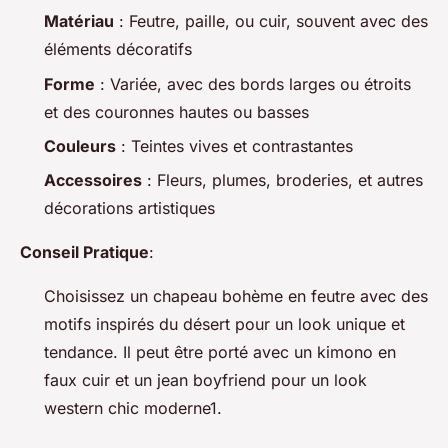
Matériau
: Feutre, paille, ou cuir, souvent avec des
éléments décoratifs
Forme
: Variée, avec des bords larges ou étroits
et des couronnes hautes ou basses
Couleurs
: Teintes vives et contrastantes
Accessoires
: Fleurs, plumes, broderies, et autres
décorations artistiques
Conseil Pratique
:
Choisissez un chapeau bohème en feutre avec des
motifs inspirés du désert pour un look unique et
tendance. Il peut être porté avec un kimono en
faux cuir et un jean boyfriend pour un look
western chic moderne1.