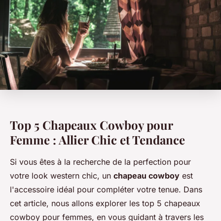
Top 5 Chapeaux Cowboy pour
Femme : Allier Chic et Tendance
Si vous êtes à la recherche de la perfection pour
votre look western chic, un
chapeau cowboy
est
l'accessoire idéal pour compléter votre tenue. Dans
cet article, nous allons explorer les top 5 chapeaux
cowboy pour femmes, en vous guidant à travers les