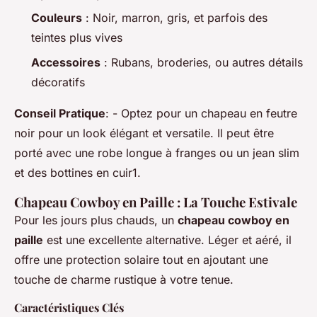
Couleurs
: Noir, marron, gris, et parfois des
teintes plus vives
Accessoires
: Rubans, broderies, ou autres détails
décoratifs
Conseil Pratique
: - Optez pour un chapeau en feutre
noir pour un look élégant et versatile. Il peut être
porté avec une robe longue à franges ou un jean slim
et des bottines en cuir1.
Chapeau Cowboy en Paille : La Touche Estivale
Pour les jours plus chauds, un
chapeau cowboy en
paille
est une excellente alternative. Léger et aéré, il
offre une protection solaire tout en ajoutant une
touche de charme rustique à votre tenue.
Caractéristiques Clés