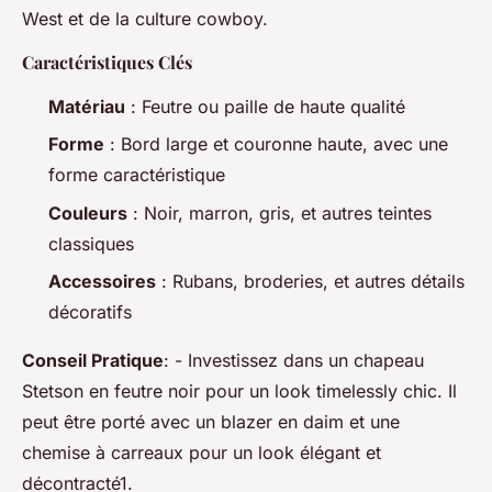
West et de la culture cowboy.
Caractéristiques Clés
Matériau
: Feutre ou paille de haute qualité
Forme
: Bord large et couronne haute, avec une
forme caractéristique
Couleurs
: Noir, marron, gris, et autres teintes
classiques
Accessoires
: Rubans, broderies, et autres détails
décoratifs
Conseil Pratique
: - Investissez dans un chapeau
Stetson en feutre noir pour un look timelessly chic. Il
peut être porté avec un blazer en daim et une
chemise à carreaux pour un look élégant et
décontracté1.