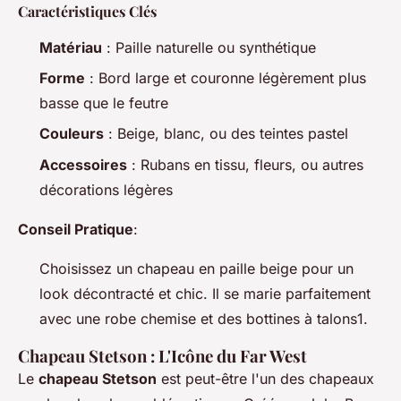
Caractéristiques Clés
Matériau
: Paille naturelle ou synthétique
Forme
: Bord large et couronne légèrement plus
basse que le feutre
Couleurs
: Beige, blanc, ou des teintes pastel
Accessoires
: Rubans en tissu, fleurs, ou autres
décorations légères
Conseil Pratique
:
Choisissez un chapeau en paille beige pour un
look décontracté et chic. Il se marie parfaitement
avec une robe chemise et des bottines à talons1.
Chapeau Stetson : L'Icône du Far West
Le
chapeau Stetson
est peut-être l'un des chapeaux