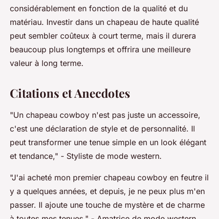
considérablement en fonction de la qualité et du
matériau. Investir dans un chapeau de haute qualité
peut sembler coûteux à court terme, mais il durera
beaucoup plus longtemps et offrira une meilleure
valeur à long terme.
Citations et Anecdotes
"Un chapeau cowboy n'est pas juste un accessoire,
c'est une déclaration de style et de personnalité. Il
peut transformer une tenue simple en un look élégant
et tendance," -
Styliste de mode western
.
"J'ai acheté mon premier chapeau cowboy en feutre il
y a quelques années, et depuis, je ne peux plus m'en
passer. Il ajoute une touche de mystère et de charme
à toutes mes tenues," -
Amatrice de mode western
.