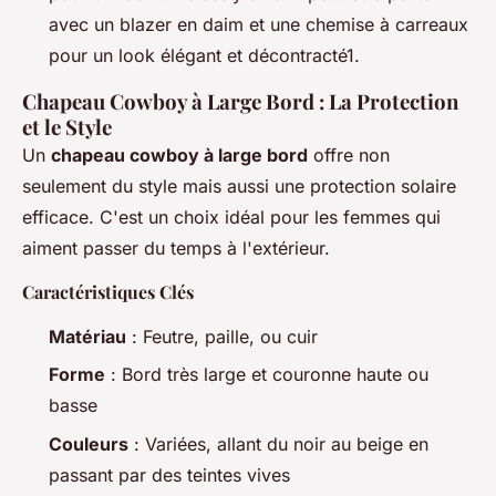
avec un blazer en daim et une chemise à carreaux
pour un look élégant et décontracté1.
Chapeau Cowboy à Large Bord : La Protection
et le Style
Un
chapeau cowboy à large bord
offre non
seulement du style mais aussi une protection solaire
efficace. C'est un choix idéal pour les femmes qui
aiment passer du temps à l'extérieur.
Caractéristiques Clés
Matériau
: Feutre, paille, ou cuir
Forme
: Bord très large et couronne haute ou
basse
Couleurs
: Variées, allant du noir au beige en
passant par des teintes vives