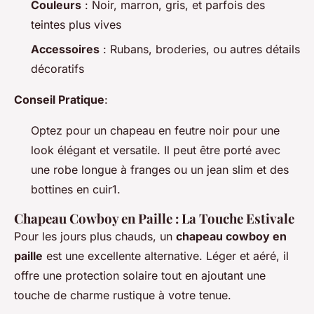
Couleurs
: Noir, marron, gris, et parfois des
teintes plus vives
Accessoires
: Rubans, broderies, ou autres détails
décoratifs
Conseil Pratique
:
Optez pour un chapeau en feutre noir pour une
look élégant et versatile. Il peut être porté avec
une robe longue à franges ou un jean slim et des
bottines en cuir1.
Chapeau Cowboy en Paille : La Touche Estivale
Pour les jours plus chauds, un
chapeau cowboy en
paille
est une excellente alternative. Léger et aéré, il
offre une protection solaire tout en ajoutant une
touche de charme rustique à votre tenue.