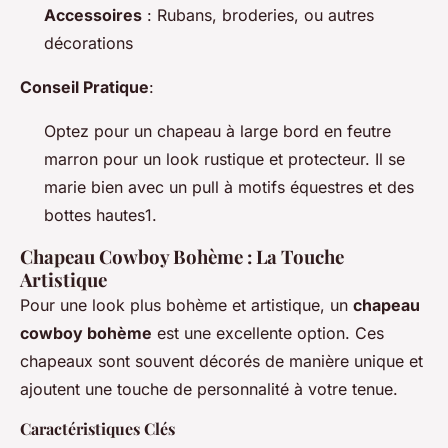
Accessoires
: Rubans, broderies, ou autres
décorations
Conseil Pratique
:
Optez pour un chapeau à large bord en feutre
marron pour un look rustique et protecteur. Il se
marie bien avec un pull à motifs équestres et des
bottes hautes1.
Chapeau Cowboy Bohème : La Touche
Artistique
Pour une look plus bohème et artistique, un
chapeau
cowboy bohème
est une excellente option. Ces
chapeaux sont souvent décorés de manière unique et
ajoutent une touche de personnalité à votre tenue.
Caractéristiques Clés