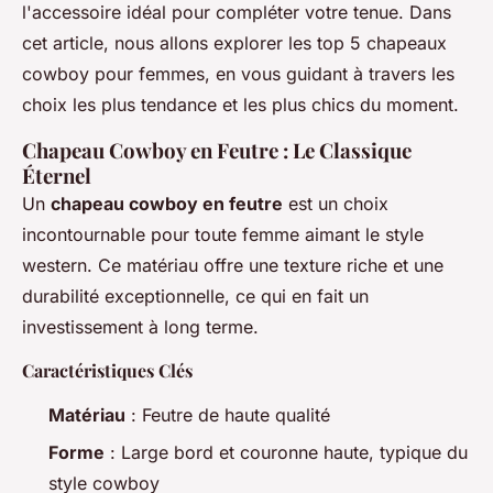
l'accessoire idéal pour compléter votre tenue. Dans
cet article, nous allons explorer les top 5 chapeaux
cowboy pour femmes, en vous guidant à travers les
choix les plus tendance et les plus chics du moment.
Chapeau Cowboy en Feutre : Le Classique
Éternel
Un
chapeau cowboy en feutre
est un choix
incontournable pour toute femme aimant le style
western. Ce matériau offre une texture riche et une
durabilité exceptionnelle, ce qui en fait un
investissement à long terme.
Caractéristiques Clés
Matériau
: Feutre de haute qualité
Forme
: Large bord et couronne haute, typique du
style cowboy