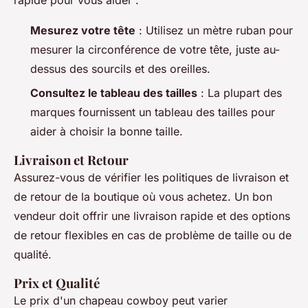
rapide pour vous aider :
Mesurez votre tête
: Utilisez un mètre ruban pour
mesurer la circonférence de votre tête, juste au-
dessus des sourcils et des oreilles.
Consultez le tableau des tailles
: La plupart des
marques fournissent un tableau des tailles pour
aider à choisir la bonne taille.
Livraison et Retour
Assurez-vous de vérifier les politiques de livraison et
de retour de la boutique où vous achetez. Un bon
vendeur doit offrir une livraison rapide et des options
de retour flexibles en cas de problème de taille ou de
qualité.
Prix et Qualité
Le prix d'un chapeau cowboy peut varier