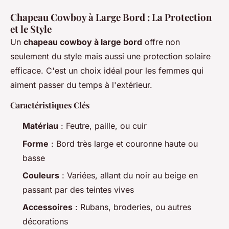
Chapeau Cowboy à Large Bord : La Protection
et le Style
Un
chapeau cowboy à large bord
offre non
seulement du style mais aussi une protection solaire
efficace. C'est un choix idéal pour les femmes qui
aiment passer du temps à l'extérieur.
Caractéristiques Clés
Matériau
: Feutre, paille, ou cuir
Forme
: Bord très large et couronne haute ou
basse
Couleurs
: Variées, allant du noir au beige en
passant par des teintes vives
Accessoires
: Rubans, broderies, ou autres
décorations