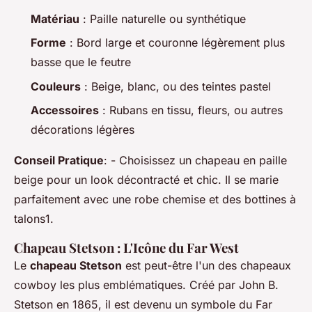
Matériau
: Paille naturelle ou synthétique
Forme
: Bord large et couronne légèrement plus
basse que le feutre
Couleurs
: Beige, blanc, ou des teintes pastel
Accessoires
: Rubans en tissu, fleurs, ou autres
décorations légères
Conseil Pratique
: - Choisissez un chapeau en paille
beige pour un look décontracté et chic. Il se marie
parfaitement avec une robe chemise et des bottines à
talons1.
Chapeau Stetson : L'Icône du Far West
Le
chapeau Stetson
est peut-être l'un des chapeaux
cowboy les plus emblématiques. Créé par John B.
Stetson en 1865, il est devenu un symbole du Far