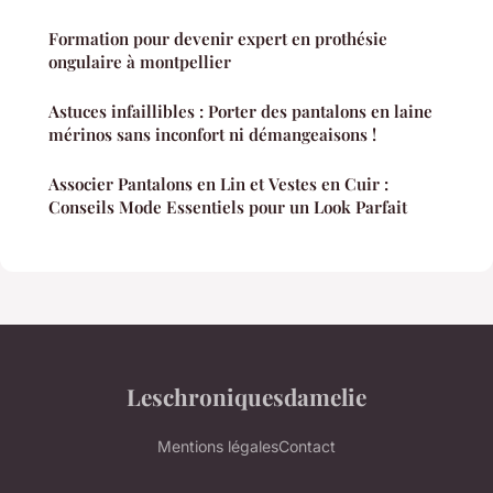
Formation pour devenir expert en prothésie
ongulaire à montpellier
Astuces infaillibles : Porter des pantalons en laine
mérinos sans inconfort ni démangeaisons !
Associer Pantalons en Lin et Vestes en Cuir :
Conseils Mode Essentiels pour un Look Parfait
Leschroniquesdamelie
Mentions légales
Contact