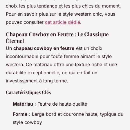
choix les plus tendance et les plus chics du moment.
Pour en savoir plus sur le style western chic, vous
pouvez consulter
cet article dédié
.
Chapeau Cowboy en Feutre : Le Classique
Éternel
Un
chapeau cowboy en feutre
est un choix
incontournable pour toute femme aimant le style
western. Ce matériau offre une texture riche et une
durabilité exceptionnelle, ce qui en fait un
investissement à long terme.
Caractéristiques Clés
Matériau
: Feutre de haute qualité
Forme
: Large bord et couronne haute, typique du
style cowboy