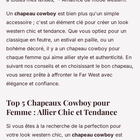
Un
chapeau cowboy
est bien plus qu'un simple
accessoire ; c'est un élément clé pour créer un look
western chic et tendance. Que vous optiez pour un
classique en feutre, un estival en paille, ou un
bohème décoré, il y a un chapeau cowboy pour
chaque femme qui aime allier style et authenticité. En
suivant nos conseils et en choisissant le bon chapeau,
vous serez prête à affronter le Far West avec
élégance et confiance.
Top 5 Chapeaux Cowboy pour
Femme : Allier Chic et Tendance
Si vous êtes à la recherche de la perfection pour
votre look western chic, un
chapeau cowboy
est